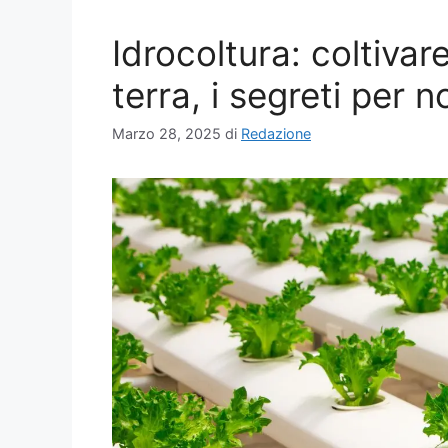
Idrocoltura: coltiva
terra, i segreti per 
Marzo 28, 2025
di
Redazione