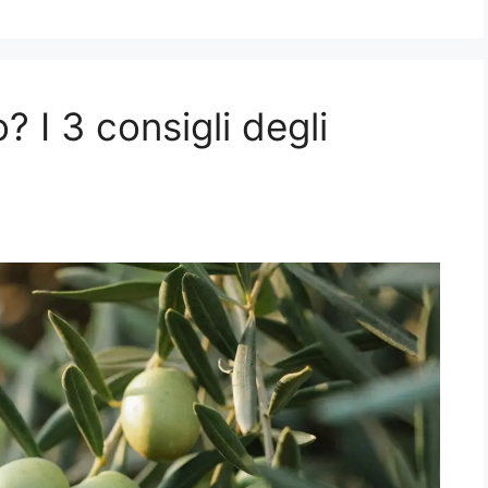
? I 3 consigli degli