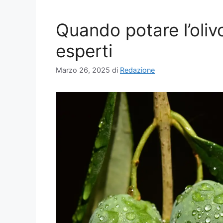
Quando potare l’olivo
esperti
Marzo 26, 2025
di
Redazione