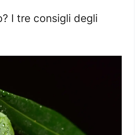
? I tre consigli degli