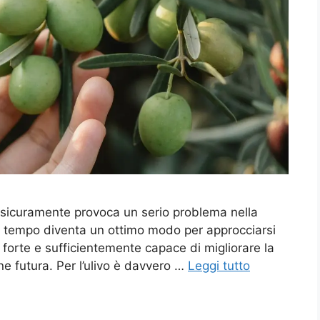
 sicuramente provoca un serio problema nella
so tempo diventa un ottimo modo per approcciarsi
la forte e sufficientemente capace di migliorare la
ne futura. Per l’ulivo è davvero …
Leggi tutto