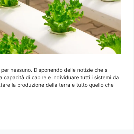
o per nessuno. Disponendo delle notizie che si
a capacità di capire e individuare tutti i sistemi da
ttare la produzione della terra e tutto quello che