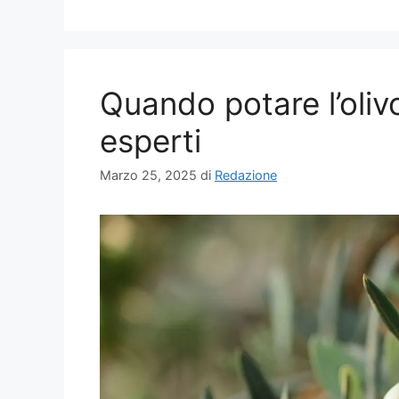
Quando potare l’olivo
esperti
Marzo 25, 2025
di
Redazione