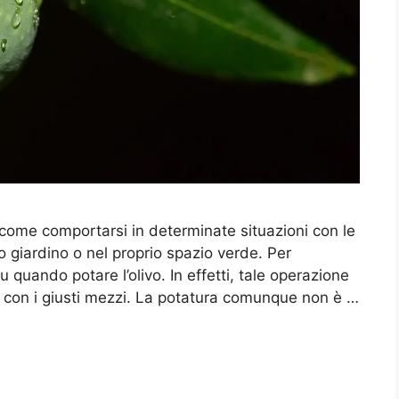
come comportarsi in determinate situazioni con le
 giardino o nel proprio spazio verde. Per
quando potare l’olivo. In effetti, tale operazione
 con i giusti mezzi. La potatura comunque non è …